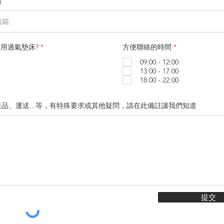
箱
必
用過氣墊床?
*
方便聯絡的時間
*
填
09:00 - 12:00
13:00 - 17:00
18:00 - 22:00
品、運送...等，有特殊要求或其他疑問，請在此備註讓我們知道
提交