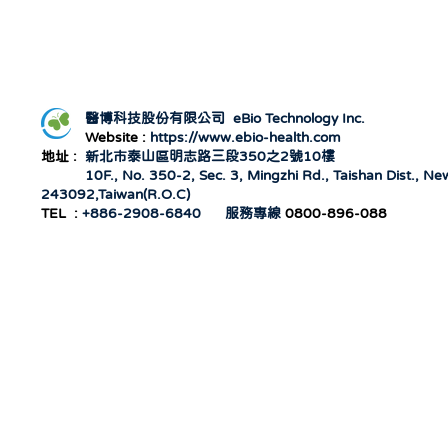
醫博科技股份有限公司 eBio Technology Inc.
Website :
https://www.ebio-health.com
地址 :
新北市泰山區明志路三段350之2號10樓
10F., No. 350-2, Sec. 3, Mingzhi Rd., Taishan
Dist., New
243092,Taiwan(R.O.C)
TEL :
+886-2908-6840 服務專線
0800-896-088