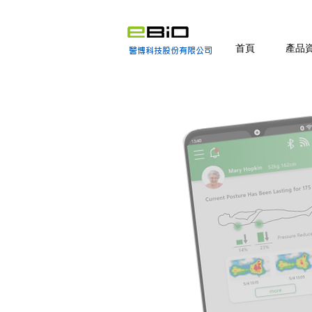
首頁
產品
醫博科技股份有限公司