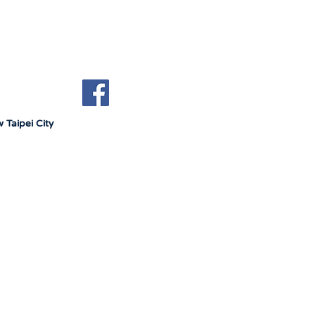
 Taipei City